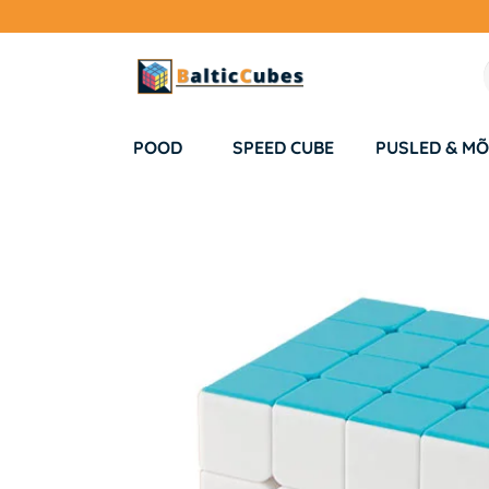
POOD
SPEED CUBE
PUSLED & MÕ