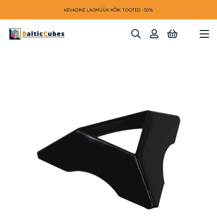
KEVADINE LAOMÜÜK KÕIK TOOTED -50%